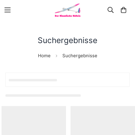
Suchergebnisse
Home
Suchergebnisse